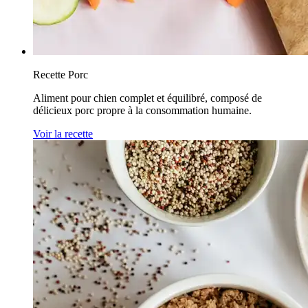
Recette Porc
Aliment pour chien complet et équilibré, composé de
délicieux porc propre à la consommation humaine.
Voir la recette