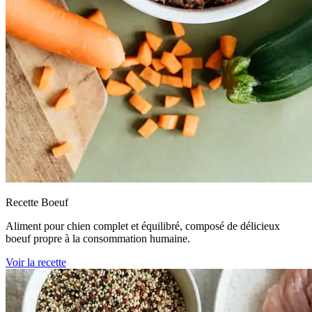
Recette Boeuf
Aliment pour chien complet et équilibré, composé de délicieux
boeuf propre à la consommation humaine.
Voir la recette