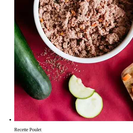
Recette Poulet