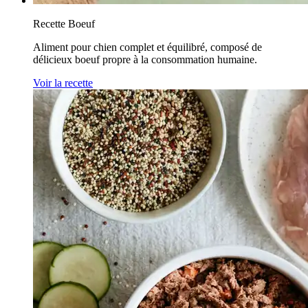
Recette Boeuf
Aliment pour chien complet et équilibré, composé de
délicieux boeuf propre à la consommation humaine.
Voir la recette