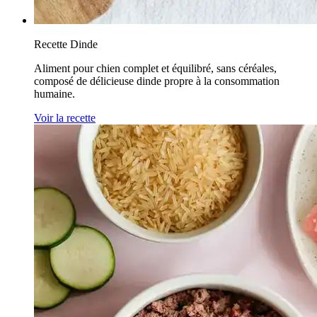
Recette Dinde
Aliment pour chien complet et équilibré, sans céréales,
composé de délicieuse dinde propre à la consommation
humaine.
Voir la recette