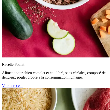
Recette Poulet
Aliment pour chien complet et équilibré, sans céréales, composé de
délicieux poulet propre à la consommation humaine.
Voir la recette