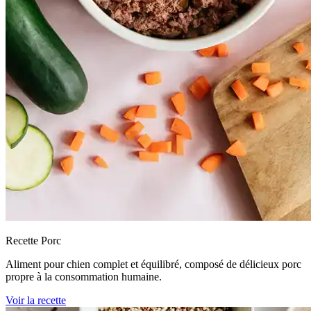
Recette Porc
Aliment pour chien complet et équilibré, composé de délicieux porc
propre à la consommation humaine.
Voir la recette