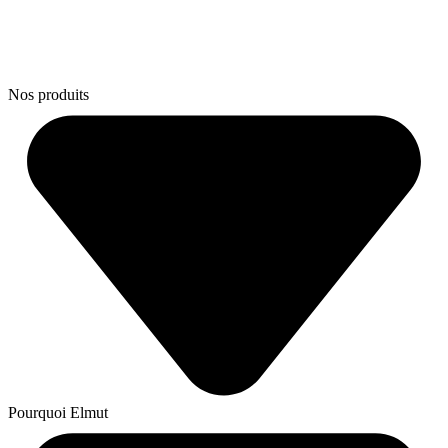
Nos produits
Pourquoi Elmut