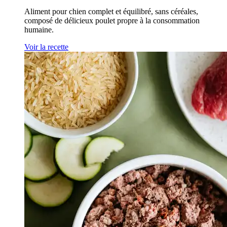
Aliment pour chien complet et équilibré, sans céréales,
composé de délicieux poulet propre à la consommation
humaine.
Voir la recette