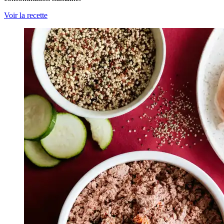
Voir la recette