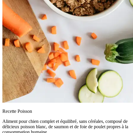
Recette Poisson
Aliment pour chien complet et équilibré, sans céréales, composé de
délicieux poisson blanc, de saumon et de foie de poulet propres à la
consommation humaine.