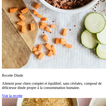
Recette Dinde
Aliment pour chien complet et équilibré, sans céréales, composé de
délicieuse dinde propre à la consommation humaine.
Voir la recette