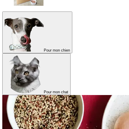
Pour mon chien
Pour mon chat