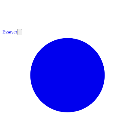
Essayer