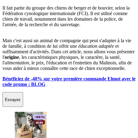
Il fait partie du groupe des chiens de berger et de bouvier, selon la
Fédération cynologique internationale (FCI). Il est utilisé comme
chien de travail, notamment dans les domaines de la police, de
l'armée, de la recherche et du sauvetage.
Mais c'est aussi un animal de compagnie qui peut s'adapter à la vie
de famille, à condition de lui offrir une
éducation adaptée
et
suffisamment d'activités. Dans cet article, nous allons vous présenter
l'
origine
, les caractéristiques physiques, le caractère, la santé,
l'
alimentation
, le prix, l'éducation et l'entretien du Malinois, afin de
vous aider à mieux connaître cette race de chien exceptionnelle.
Bénéficiez de -40% sur votre première commande Elmut avec le
code promo : BLOG
Essayez