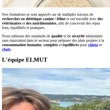
Nos fondateurs se sont appuyés sur de multiples travaux de
recherches en diététique
canine / féline
et ont travaillé avec
des
vétérinaires
et
des nutritionnistes
, afin de concevoir des repas
frais, équilibrés et pratiques.
Nous utilisons des standards de
qualité
et de
sécurité
alimentaire
sans équivalent dans le secteur pour préparer des plats propres à la
consommation humaine
,
complets
et
équilibrés
pour
chiens
et
chats
.
L'équipe ELMUT