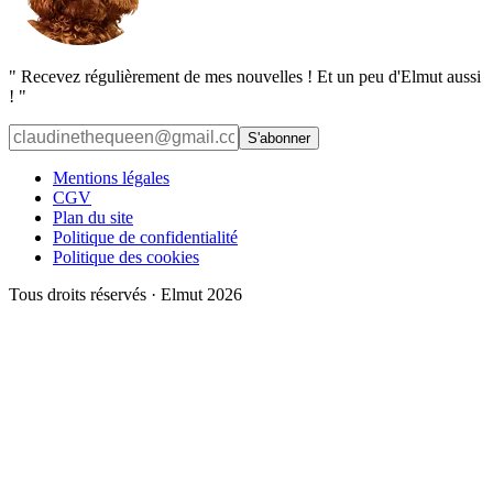
"
Recevez régulièrement de mes nouvelles ! Et un peu d'Elmut aussi
!
"
S'abonner
Mentions légales
CGV
Plan du site
Politique de confidentialité
Politique des cookies
Tous droits réservés · Elmut
2026