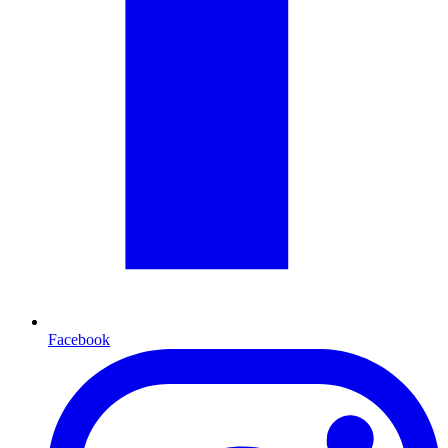
Facebook