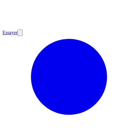
Essayer