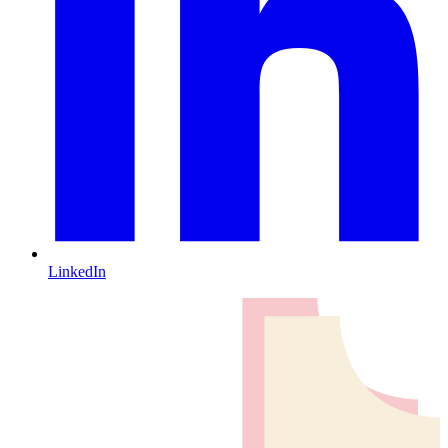
LinkedIn