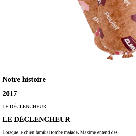
Notre histoire
2017
LE DÉCLENCHEUR
LE DÉCLENCHEUR
Lorsque le chien familial tombe malade, Maxime entend des