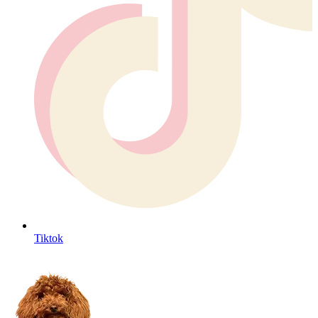
Tiktok