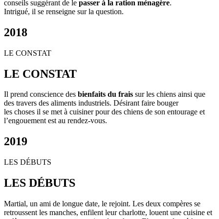
conseils suggérant de le
passer à la ration ménagère
.
Intrigué, il se renseigne sur la question.
2018
LE CONSTAT
LE CONSTAT
Il prend conscience des
bienfaits du frais
sur les chiens ainsi que
des travers des aliments industriels. Désirant faire bouger
les choses il se met à cuisiner pour des chiens de son entourage et
l’engouement est au rendez-vous.
2019
LES DÉBUTS
LES DÉBUTS
Martial, un ami de longue date, le rejoint. Les deux compères se
retroussent les manches, enfilent leur charlotte, louent une cuisine et