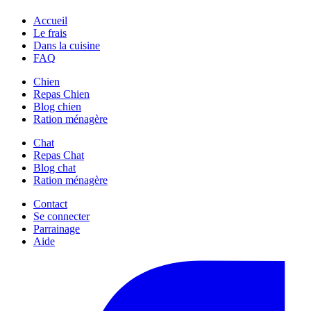
Accueil
Le frais
Dans la cuisine
FAQ
Chien
Repas Chien
Blog chien
Ration ménagère
Chat
Repas Chat
Blog chat
Ration ménagère
Contact
Se connecter
Parrainage
Aide