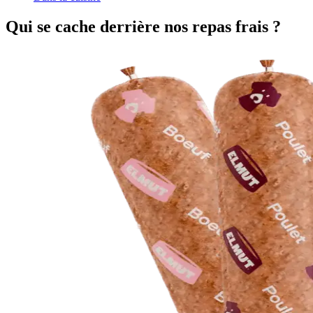
Qui se cache derrière nos repas frais ?