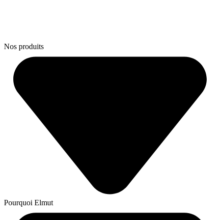
Nos produits
Pourquoi Elmut