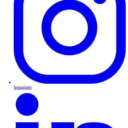
Instagram