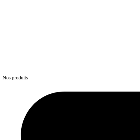
Nos produits