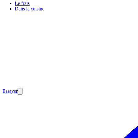
Le frais
Dans la cuisine
Essayer