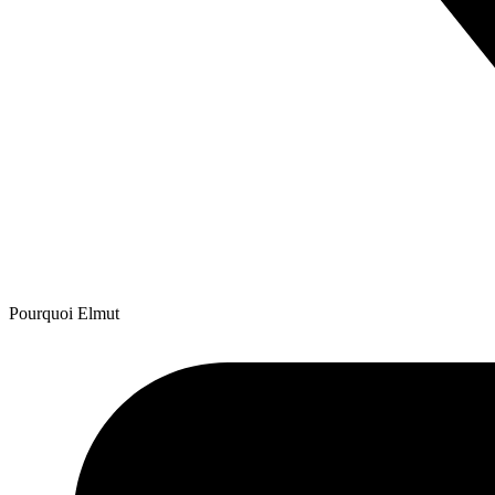
Pourquoi Elmut