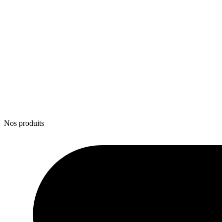
Nos produits