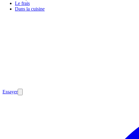
Le frais
Dans la cuisine
Essayer