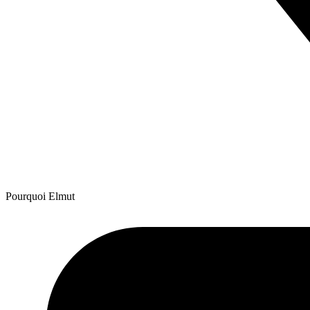
Pourquoi Elmut