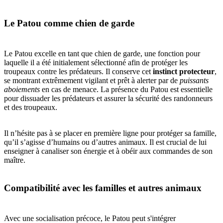
Le Patou comme chien de garde
Le Patou excelle en tant que chien de garde, une fonction pour
laquelle il a été initialement sélectionné afin de protéger les
troupeaux contre les prédateurs. Il conserve cet
instinct protecteur
,
se montrant extrêmement vigilant et prêt à alerter par de
puissants
aboiements
en cas de menace. La présence du Patou est essentielle
pour dissuader les prédateurs et assurer la sécurité des randonneurs
et des troupeaux.
Il n’hésite pas à se placer en première ligne pour protéger sa famille,
qu’il s’agisse d’humains ou d’autres animaux. Il est crucial de lui
enseigner à canaliser son énergie et à obéir aux commandes de son
maître.
Compatibilité avec les familles et autres animaux
Avec une socialisation précoce, le Patou peut s'intégrer