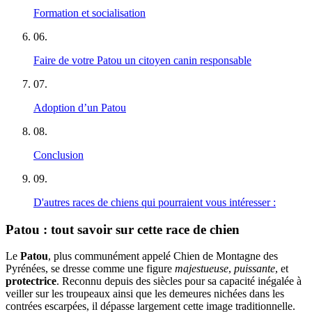
Formation et socialisation
06
.
Faire de votre Patou un citoyen canin responsable
07
.
Adoption d’un Patou
08
.
Conclusion
09
.
D'autres races de chiens qui pourraient vous intéresser :
Patou : tout savoir sur cette race de chien
Le
Patou
, plus communément appelé Chien de Montagne des
Pyrénées, se dresse comme une figure
majestueuse
,
puissante
, et
protectrice
. Reconnu depuis des siècles pour sa capacité inégalée à
veiller sur les troupeaux ainsi que les demeures nichées dans les
contrées escarpées, il dépasse largement cette image traditionnelle.