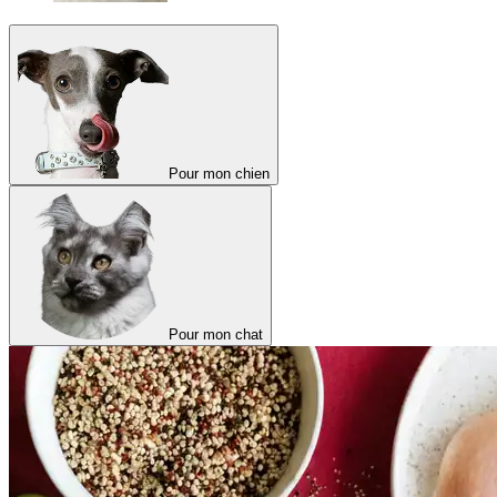
Pour mon chien
Pour mon chat