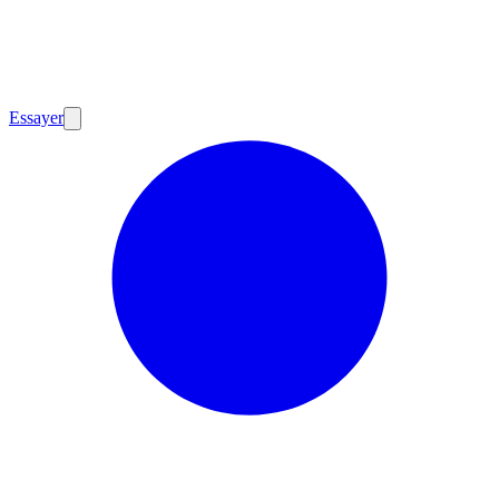
Essayer