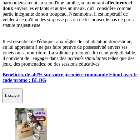
harmonieusement au sein d'une famille, se montrant
affectueux et
doux
envers les enfants et autres animaux, qu'il considère comme
partie intégrante de son troupeau. Néanmoins, il est impératif de
veiller à ce qu'il ne les surpasse pas ou ne les bouscule pas de par sa
stature majestueuse.
Il est essentiel de l'éduquer aux règles de cohabitation domestique,
en lui apprenant à ne pas faire preuve de possessivité envers ses
jouets ou sa nourriture. La solitude prolongée lui étant préjudiciable,
il convient de l'engager dans des
activités stimulantes
telles que des
jeux, des promenades, ou des sessions éducatives.
Bénéficiez de -40% sur votre première commande Elmut avec le
code promo : BLOG
Essayer