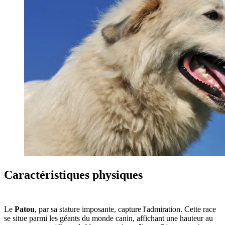
Caractéristiques physiques
Le
Patou
, par sa stature imposante, capture l'admiration. Cette race
se situe parmi les géants du monde canin, affichant une hauteur au