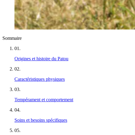
Sommaire
01
.
Origines et histoire du Patou
02
.
Caractéristiques physiques
03
.
Tempérament et comportement
04
.
Soins et besoins spécifiques
05
.