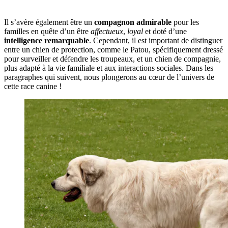
Il s’avère également être un
compagnon admirable
pour les
familles en quête d’un être
affectueux
,
loyal
et doté d’une
intelligence remarquable
. Cependant, il est important de distinguer
entre un chien de protection, comme le Patou, spécifiquement dressé
pour surveiller et défendre les troupeaux, et un chien de compagnie,
plus adapté à la vie familiale et aux interactions sociales. Dans les
paragraphes qui suivent, nous plongerons au cœur de l’univers de
cette race canine !