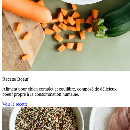
Recette Boeuf
Aliment pour chien complet et équilibré, composé de délicieux
boeuf propre à la consommation humaine.
Voir la recette