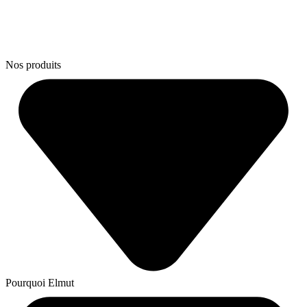
Nos produits
Pourquoi Elmut