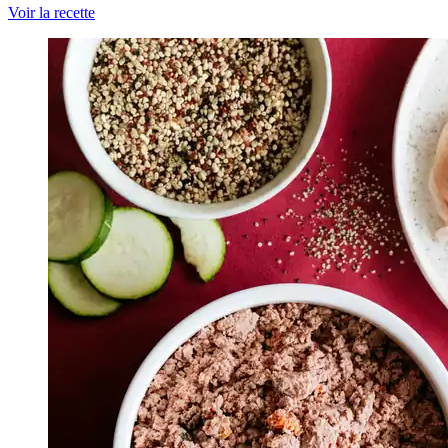
Voir la recette