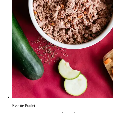
Recette Poulet