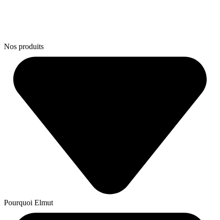
Nos produits
Pourquoi Elmut