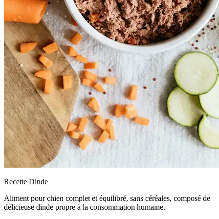
Recette Dinde
Aliment pour chien complet et équilibré, sans céréales, composé de
délicieuse dinde propre à la consommation humaine.