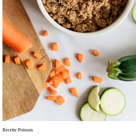
Recette Poisson