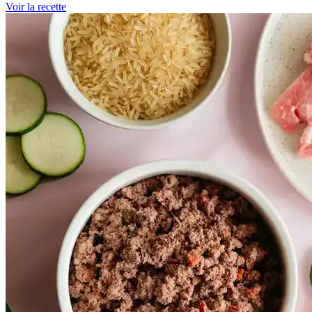
Voir la recette