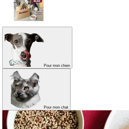
Pour mon chien
Pour mon chat