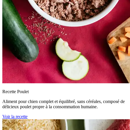
Recette Poulet
Aliment pour chien complet et équilibré, sans céréales, composé de
délicieux poulet propre à la consommation humaine.
Voir la recette