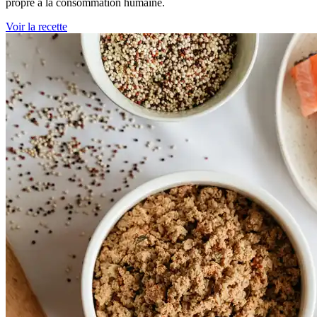
propre à la consommation humaine.
Voir la recette