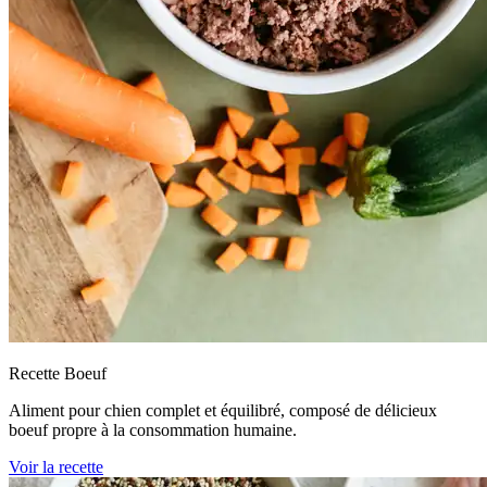
Recette Boeuf
Aliment pour chien complet et équilibré, composé de délicieux
boeuf propre à la consommation humaine.
Voir la recette