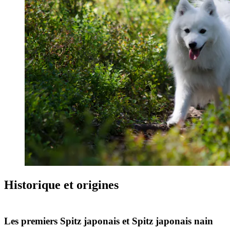
Historique et origines
Les premiers Spitz japonais et Spitz japonais nain