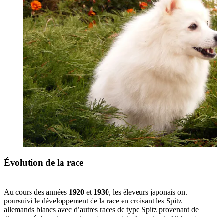
Évolution de la race
Au cours des années
1920
et
1930
, les éleveurs japonais ont
poursuivi le développement de la race en croisant les Spitz
allemands blancs avec d’autres races de type Spitz provenant de