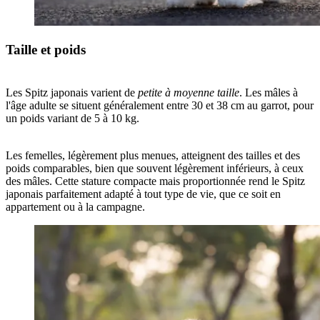
Taille et poids
Les Spitz japonais varient de
petite à moyenne taille
. Les mâles à
l'âge adulte se situent généralement entre 30 et 38 cm au garrot, pour
un poids variant de 5 à 10 kg.
Les femelles, légèrement plus menues, atteignent des tailles et des
poids comparables, bien que souvent légèrement inférieurs, à ceux
des mâles. Cette stature compacte mais proportionnée rend le Spitz
japonais parfaitement adapté à tout type de vie, que ce soit en
appartement ou à la campagne.