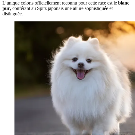
L’unique coloris officiellement reconnu pour cette race est le
blanc
pur
, conférant au Spitz japonais une allure sophistiquée et
distinguée.