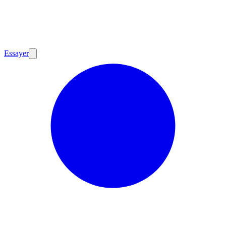
Essayer