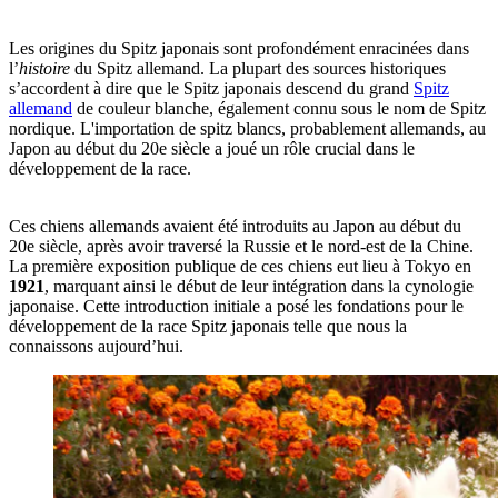
Les origines du Spitz japonais sont profondément enracinées dans
l’
histoire
du Spitz allemand. La plupart des sources historiques
s’accordent à dire que le Spitz japonais descend du grand
Spitz
allemand
de couleur blanche, également connu sous le nom de Spitz
nordique. L'importation de spitz blancs, probablement allemands, au
Japon au début du 20e siècle a joué un rôle crucial dans le
développement de la race.
Ces chiens allemands avaient été introduits au Japon au début du
20e siècle, après avoir traversé la Russie et le nord-est de la Chine.
La première exposition publique de ces chiens eut lieu à Tokyo en
1921
, marquant ainsi le début de leur intégration dans la cynologie
japonaise. Cette introduction initiale a posé les fondations pour le
développement de la race Spitz japonais telle que nous la
connaissons aujourd’hui.