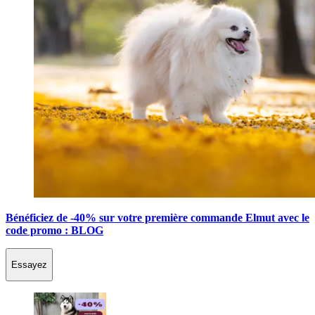
Bénéficiez de -40% sur votre première commande Elmut avec le
code promo : BLOG
Essayez