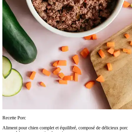
Recette Porc
Aliment pour chien complet et équilibré, composé de délicieux porc