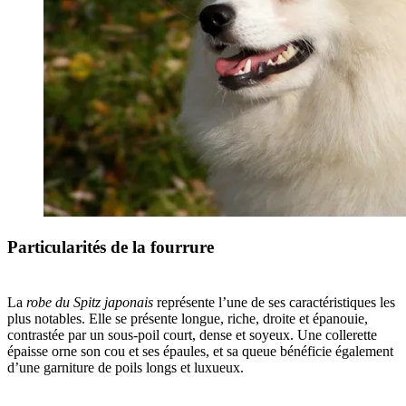
Particularités de la fourrure
La
robe du Spitz japonais
représente l’une de ses caractéristiques les
plus notables. Elle se présente longue, riche, droite et épanouie,
contrastée par un sous-poil court, dense et soyeux. Une collerette
épaisse orne son cou et ses épaules, et sa queue bénéficie également
d’une garniture de poils longs et luxueux.