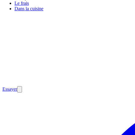
Le frais
Dans la cuisine
Essayer