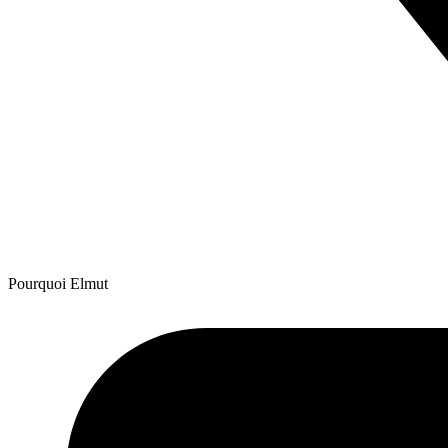
Pourquoi Elmut