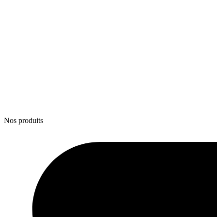
Nos produits