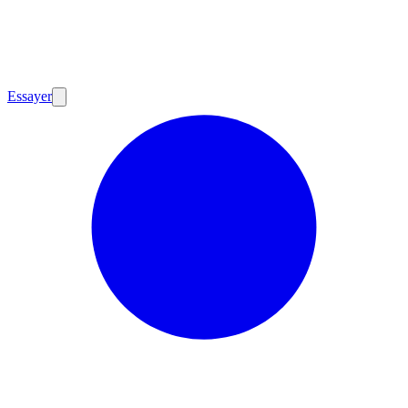
Essayer