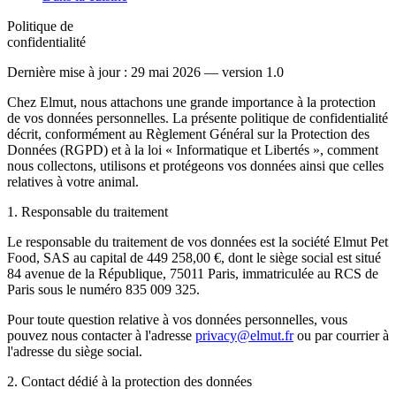
Politique de
confidentialité
Dernière mise à jour : 29 mai 2026 — version 1.0
Chez Elmut, nous attachons une grande importance à la protection
de vos données personnelles. La présente politique de confidentialité
décrit, conformément au Règlement Général sur la Protection des
Données (RGPD) et à la loi « Informatique et Libertés », comment
nous collectons, utilisons et protégeons vos données ainsi que celles
relatives à votre animal.
1. Responsable du traitement
Le responsable du traitement de vos données est la société Elmut Pet
Food, SAS au capital de 449 258,00 €, dont le siège social est situé
84 avenue de la République, 75011 Paris, immatriculée au RCS de
Paris sous le numéro 835 009 325.
Pour toute question relative à vos données personnelles, vous
pouvez nous contacter à l'adresse
privacy@elmut.fr
ou par courrier à
l'adresse du siège social.
2. Contact dédié à la protection des données