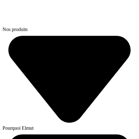
Nos produits
Pourquoi Elmut