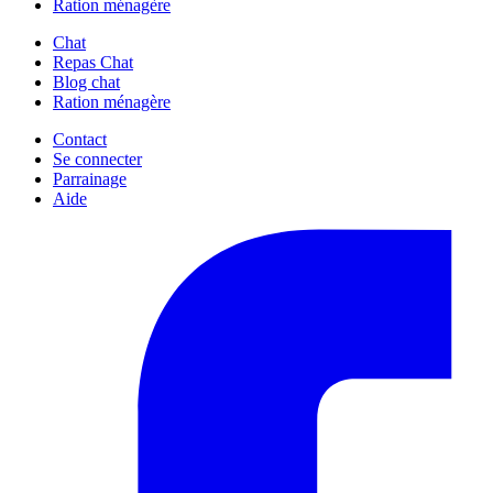
Ration ménagère
Chat
Repas Chat
Blog chat
Ration ménagère
Contact
Se connecter
Parrainage
Aide