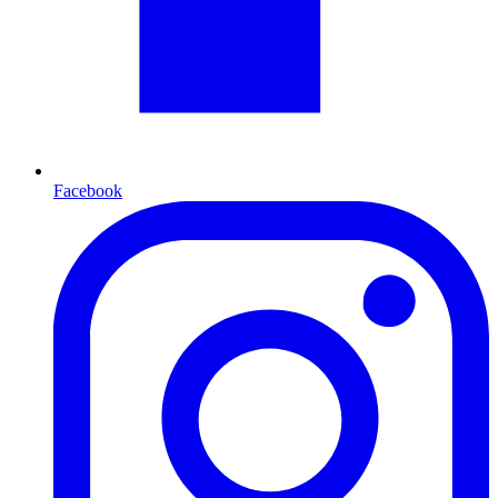
Facebook