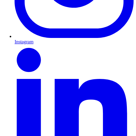
Instagram