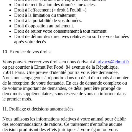
Droit de rectification des données inexactes.
Droit à l'effacement (« droit à l'oubli »).
Droit à la limitation du traitement.
Droit à la portabilité de vos données.
Droit d'opposition au traitement.
Droit de retirer votre consentement à tout moment.
Droit de définir des directives relatives au sort de vos données
après votre décès.
10. Exercice de vos droits
Vous pouvez exercer vos droits en nous écrivant à
privacy@elmut.fr
ou par courrier à Elmut Pet Food, 84 avenue de la République,
75011 Paris. Une preuve d'identité pourra vous être demandée.
Nous nous engageons à répondre dans un délai d'un mois à compter
de la réception de votre demande. En cas de demande complexe ou
de volume important de demandes, ce délai peut être prorogé de
deux mois supplémentaires, sous réserve de vous en informer dans
le premier mois.
11. Profilage et décisions automatisées
Nous utilisons les informations relatives à votre animal pour établir
des recommandations de rations. Ce traitement n'entraîne aucune
décision produisant des effets juridiques à votre égard ou vous