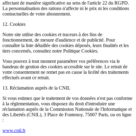
affectant de manière significative au sens de l'article 22 du RGPD.
La personnalisation des rations n'affecte ni le prix ni les conditions
contractuelles de votre abonnement.
12. Cookies
Notre site utilise des cookies et traceurs à des fins de
fonctionnement, de mesure d'audience et de publicité. Pour
connaître la liste détaillée des cookies déposés, leurs finalités et les
tiers concernés, consultez notre Politique Cookies.
Vous pouvez à tout moment paramétrer vos préférences via le
bandeau de gestion des cookies accessible sur le site. Le retrait de
votre consentement ne remet pas en cause la licéité des traitements
effectués avant ce retrait.
13. Réclamation auprès de la CNIL
Si vous estimez que le traitement de vos données n'est pas conforme
à la réglementation, vous disposez du droit d'introduire une
réclamation auprès de la Commission Nationale de l'Informatique et
des Libertés (CNIL), 3 Place de Fontenoy, 75007 Paris, ou en ligne
:
www.cnil.fr