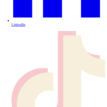
LinkedIn