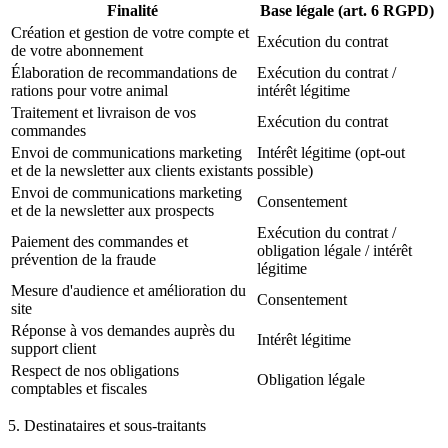
Finalité
Base légale (art. 6 RGPD)
Création et gestion de votre compte et
Exécution du contrat
de votre abonnement
Élaboration de recommandations de
Exécution du contrat /
rations pour votre animal
intérêt légitime
Traitement et livraison de vos
Exécution du contrat
commandes
Envoi de communications marketing
Intérêt légitime (opt-out
et de la newsletter aux clients existants
possible)
Envoi de communications marketing
Consentement
et de la newsletter aux prospects
Exécution du contrat /
Paiement des commandes et
obligation légale / intérêt
prévention de la fraude
légitime
Mesure d'audience et amélioration du
Consentement
site
Réponse à vos demandes auprès du
Intérêt légitime
support client
Respect de nos obligations
Obligation légale
comptables et fiscales
5. Destinataires et sous-traitants