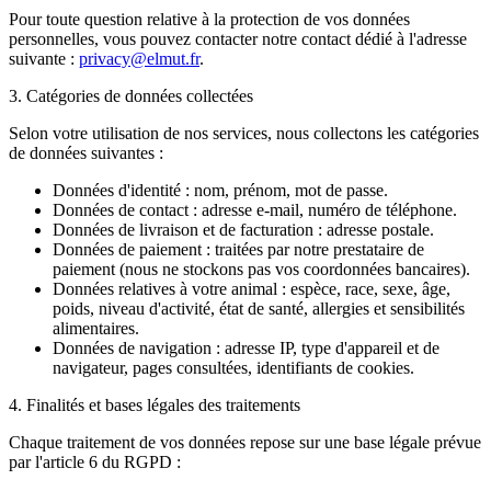
Pour toute question relative à la protection de vos données
personnelles, vous pouvez contacter notre contact dédié à l'adresse
suivante :
privacy@elmut.fr
.
3. Catégories de données collectées
Selon votre utilisation de nos services, nous collectons les catégories
de données suivantes :
Données d'identité : nom, prénom, mot de passe.
Données de contact : adresse e-mail, numéro de téléphone.
Données de livraison et de facturation : adresse postale.
Données de paiement : traitées par notre prestataire de
paiement (nous ne stockons pas vos coordonnées bancaires).
Données relatives à votre animal : espèce, race, sexe, âge,
poids, niveau d'activité, état de santé, allergies et sensibilités
alimentaires.
Données de navigation : adresse IP, type d'appareil et de
navigateur, pages consultées, identifiants de cookies.
4. Finalités et bases légales des traitements
Chaque traitement de vos données repose sur une base légale prévue
par l'article 6 du RGPD :