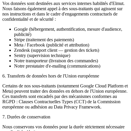
Vos données sont destinées aux services internes habilités d'Elmut.
Nous faisons également appel à des sous-traitants qui agissent sur
nos instructions et dans le cadre d'engagements contractuels de
confidentialité et de sécurité :
Google (hébergement, authentification, mesure d'audience,
publicité)
Stripe (traitement des paiements)
Meta / Facebook (publicité et attribution)
Zendesk (support client — gestion des tickets)
Sentry (supervision technique)
Notre transporteur (livraison des commandes)
Notre prestataire d'e-mailing (communications)
6. Transferts de données hors de l'Union européenne
Certains de nos sous-traitants (notamment Google Cloud Platform et
Meta) peuvent traiter des données en dehors de l'Union européenne.
Ces transferts sont encadrés par des mécanismes conformes au
RGPD : Clauses Contractuelles Types (CCT) de la Commission
européenne ou adhésion au Data Privacy Framework.
7. Durées de conservation
Nous conservons vos données pour la durée strictement nécessaire