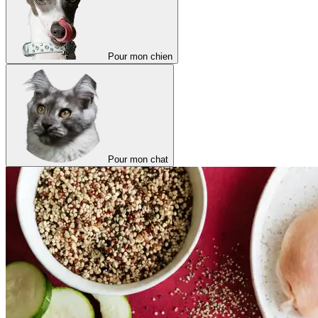
Pour mon chien
Pour mon chat