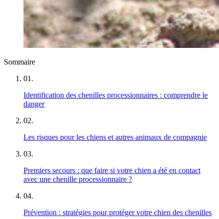
Sommaire
01
.
Identification des chenilles processionnaires : comprendre le
danger
02
.
Les risques pour les chiens et autres animaux de compagnie
03
.
Premiers secours : que faire si votre chien a été en contact
avec une chenille processionnaire ?
04
.
Prévention : stratégies pour protéger votre chien des chenilles