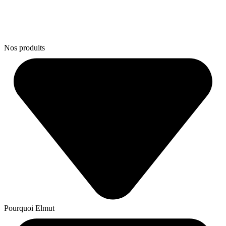
Nos produits
Pourquoi Elmut