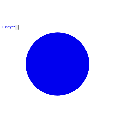
Essayer