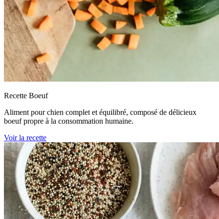
Recette Boeuf
Aliment pour chien complet et équilibré, composé de délicieux
boeuf propre à la consommation humaine.
Voir la recette