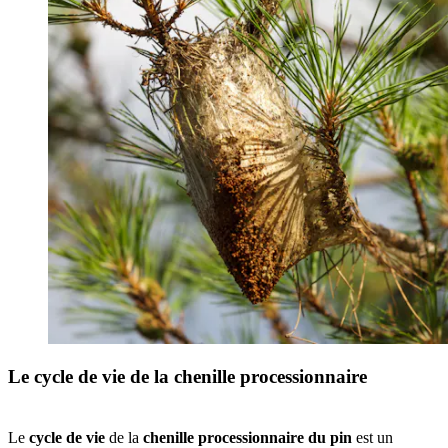
Le cycle de vie de la chenille processionnaire
Le
cycle de vie
de la
chenille processionnaire du pin
est un