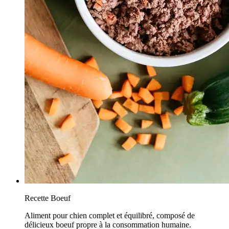
Recette Boeuf
Aliment pour chien complet et équilibré, composé de
délicieux boeuf propre à la consommation humaine.