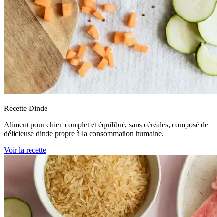
Recette Dinde
Aliment pour chien complet et équilibré, sans céréales, composé de
délicieuse dinde propre à la consommation humaine.
Voir la recette