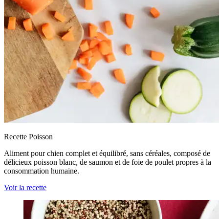
Recette Poisson
Aliment pour chien complet et équilibré, sans céréales, composé de
délicieux poisson blanc, de saumon et de foie de poulet propres à la
consommation humaine.
Voir la recette