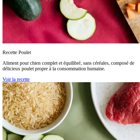
Recette Poulet
Aliment pour chien complet et équilibré, sans céréales, composé de
délicieux poulet propre à la consommation humaine.
Voir la recette