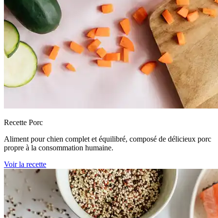
Recette Porc
Aliment pour chien complet et équilibré, composé de délicieux porc
propre à la consommation humaine.
Voir la recette