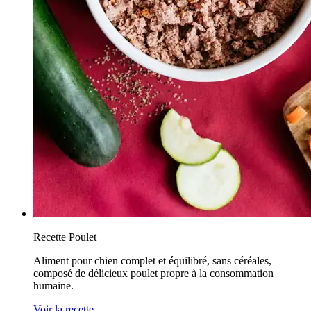
Recette Poulet
Aliment pour chien complet et équilibré, sans céréales,
composé de délicieux poulet propre à la consommation
humaine.
Voir la recette