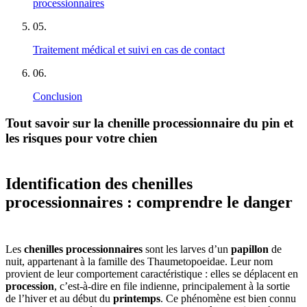
processionnaires
05
.
Traitement médical et suivi en cas de contact
06
.
Conclusion
Tout savoir sur la chenille processionnaire du pin et
les risques pour votre chien
Identification des chenilles
processionnaires : comprendre le danger
Les
chenilles processionnaires
sont les larves d’un
papillon
de
nuit, appartenant à la famille des Thaumetopoeidae. Leur nom
provient de leur comportement caractéristique : elles se déplacent en
procession
, c’est-à-dire en file indienne, principalement à la sortie
de l’hiver et au début du
printemps
. Ce phénomène est bien connu