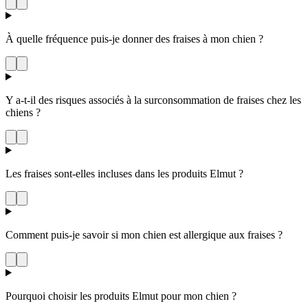
À quelle fréquence puis-je donner des fraises à mon chien ?
Y a-t-il des risques associés à la surconsommation de fraises chez les
chiens ?
Les fraises sont-elles incluses dans les produits Elmut ?
Comment puis-je savoir si mon chien est allergique aux fraises ?
Pourquoi choisir les produits Elmut pour mon chien ?