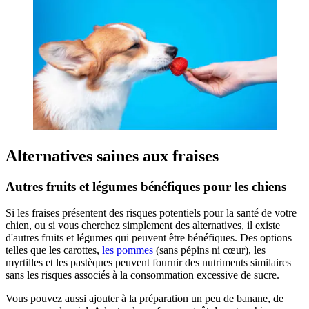
Alternatives saines aux fraises
Autres fruits et légumes bénéfiques pour les chiens
Si les fraises présentent des risques potentiels pour la santé de votre
chien, ou si vous cherchez simplement des alternatives, il existe
d'autres fruits et légumes qui peuvent être bénéfiques. Des options
telles que les carottes,
les pommes
(sans pépins ni cœur), les
myrtilles et les pastèques peuvent fournir des nutriments similaires
sans les risques associés à la consommation excessive de sucre.
Vous pouvez aussi ajouter à la préparation un peu de banane, de