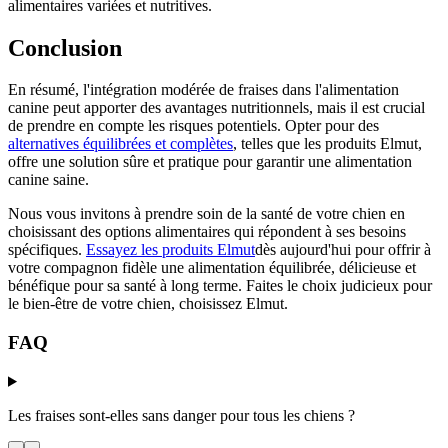
alimentaires variées et nutritives.
Conclusion
En résumé, l'intégration modérée de fraises dans l'alimentation
canine peut apporter des avantages nutritionnels, mais il est crucial
de prendre en compte les risques potentiels. Opter pour des
alternatives équilibrées et complètes
, telles que les produits Elmut,
offre une solution sûre et pratique pour garantir une alimentation
canine saine.
Nous vous invitons à prendre soin de la santé de votre chien en
choisissant des options alimentaires qui répondent à ses besoins
spécifiques.
Essayez les produits Elmut
dès aujourd'hui pour offrir à
votre compagnon fidèle une alimentation équilibrée, délicieuse et
bénéfique pour sa santé à long terme. Faites le choix judicieux pour
le bien-être de votre chien, choisissez Elmut.
FAQ
Les fraises sont-elles sans danger pour tous les chiens ?