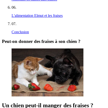
06
.
L'alimentation Elmut et les fraises
07
.
Conclusion
Peut-on donner des fraises à son chien ?
Un chien peut-il manger des fraises ?