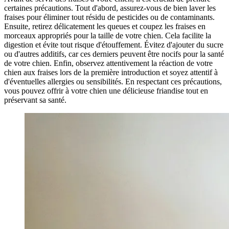
certaines précautions. Tout d'abord, assurez-vous de bien laver les
fraises pour éliminer tout résidu de pesticides ou de contaminants.
Ensuite, retirez délicatement les queues et coupez les fraises en
morceaux appropriés pour la taille de votre chien. Cela facilite la
digestion et évite tout risque d'étouffement. Évitez d'ajouter du sucre
ou d'autres additifs, car ces derniers peuvent être nocifs pour la santé
de votre chien. Enfin, observez attentivement la réaction de votre
chien aux fraises lors de la première introduction et soyez attentif à
d'éventuelles allergies ou sensibilités. En respectant ces précautions,
vous pouvez offrir à votre chien une délicieuse friandise tout en
préservant sa santé.