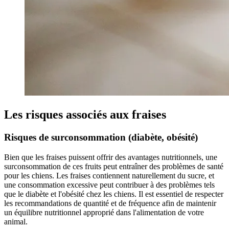
Les risques associés aux fraises
Risques de surconsommation (diabète, obésité)
Bien que les fraises puissent offrir des avantages nutritionnels, une
surconsommation de ces fruits peut entraîner des problèmes de santé
pour les chiens. Les fraises contiennent naturellement du sucre, et
une consommation excessive peut contribuer à des problèmes tels
que le diabète et l'obésité chez les chiens. Il est essentiel de respecter
les recommandations de quantité et de fréquence afin de maintenir
un équilibre nutritionnel approprié dans l'alimentation de votre
animal.