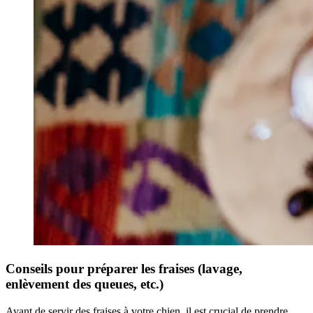
Conseils pour préparer les fraises (lavage,
enlèvement des queues, etc.)
Avant de servir des fraises à votre chien, il est crucial de prendre