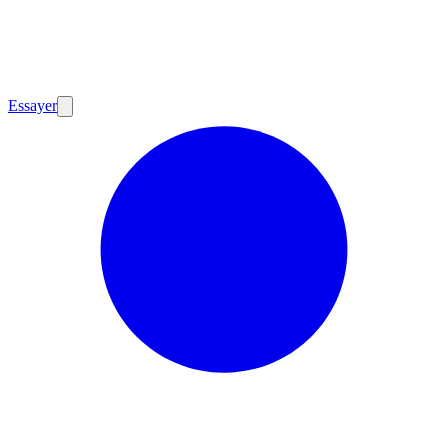
Essayer