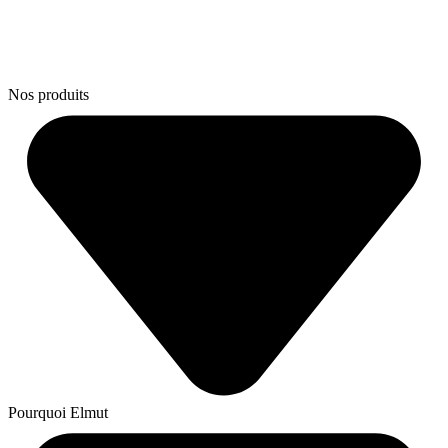
Nos produits
Pourquoi Elmut