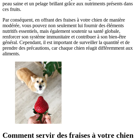
peau saine et un pelage brillant grâce aux nutriments présents dans
ces fruits.
Par conséquent, en offrant des fraises à votre chien de manière
modérée, vous pouvez non seulement lui fournir des éléments
nutritifs essentiels, mais également soutenir sa santé globale,
renforcer son système immunitaire et contribuer à son bien-être
général. Cependant, il est important de surveiller la quantité et de
prendre des précautions, car chaque chien réagit différemment aux
aliments.
Comment servir des fraises à votre chien