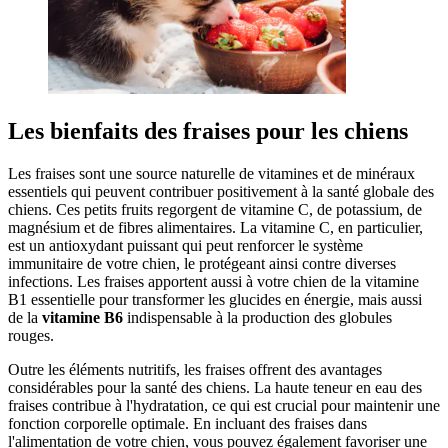
Les bienfaits des fraises pour les chiens
Les fraises sont une source naturelle de vitamines et de minéraux
essentiels qui peuvent contribuer positivement à la santé globale des
chiens. Ces petits fruits regorgent de vitamine C, de potassium, de
magnésium et de fibres alimentaires. La vitamine C, en particulier,
est un antioxydant puissant qui peut renforcer le système
immunitaire de votre chien, le protégeant ainsi contre diverses
infections. Les fraises apportent aussi à votre chien de la vitamine
B1 essentielle pour transformer les glucides en énergie, mais aussi
de la
vitamine B6
indispensable à la production des globules
rouges.
Outre les éléments nutritifs, les fraises offrent des avantages
considérables pour la santé des chiens. La haute teneur en eau des
fraises contribue à l'hydratation, ce qui est crucial pour maintenir une
fonction corporelle optimale. En incluant des fraises dans
l'alimentation de votre chien, vous pouvez également favoriser une