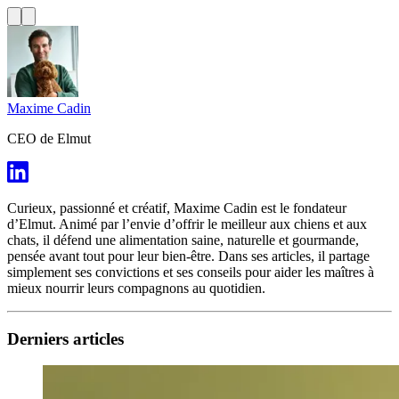
Maxime Cadin
CEO de Elmut
Curieux, passionné et créatif, Maxime Cadin est le fondateur
d’Elmut. Animé par l’envie d’offrir le meilleur aux chiens et aux
chats, il défend une alimentation saine, naturelle et gourmande,
pensée avant tout pour leur bien-être. Dans ses articles, il partage
simplement ses convictions et ses conseils pour aider les maîtres à
mieux nourrir leurs compagnons au quotidien.
Derniers articles