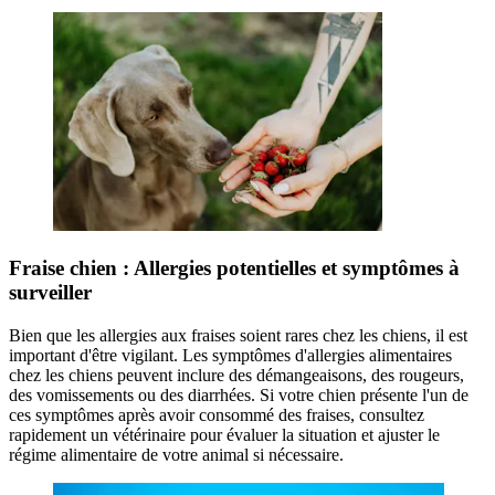
Fraise chien : Allergies potentielles et symptômes à
surveiller
Bien que les allergies aux fraises soient rares chez les chiens, il est
important d'être vigilant. Les symptômes d'allergies alimentaires
chez les chiens peuvent inclure des démangeaisons, des rougeurs,
des vomissements ou des diarrhées. Si votre chien présente l'un de
ces symptômes après avoir consommé des fraises, consultez
rapidement un vétérinaire pour évaluer la situation et ajuster le
régime alimentaire de votre animal si nécessaire.