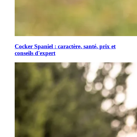
Cocker Spaniel : caractère, santé, prix et
conseils d'expert