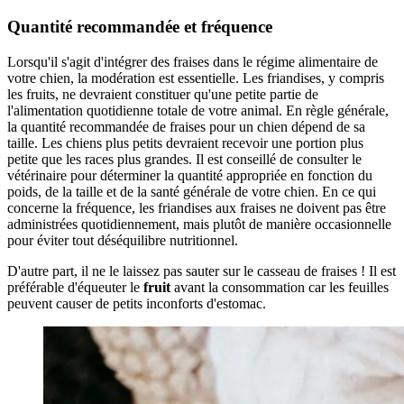
Quantité recommandée et fréquence
Lorsqu'il s'agit d'intégrer des fraises dans le régime alimentaire de
votre chien, la modération est essentielle. Les friandises, y compris
les fruits, ne devraient constituer qu'une petite partie de
l'alimentation quotidienne totale de votre animal. En règle générale,
la quantité recommandée de fraises pour un chien dépend de sa
taille. Les chiens plus petits devraient recevoir une portion plus
petite que les races plus grandes. Il est conseillé de consulter le
vétérinaire pour déterminer la quantité appropriée en fonction du
poids, de la taille et de la santé générale de votre chien. En ce qui
concerne la fréquence, les friandises aux fraises ne doivent pas être
administrées quotidiennement, mais plutôt de manière occasionnelle
pour éviter tout déséquilibre nutritionnel.
D'autre part, il ne le laissez pas sauter sur le casseau de fraises ! Il est
préférable d'équeuter le
fruit
avant la consommation car les feuilles
peuvent causer de petits inconforts d'estomac.