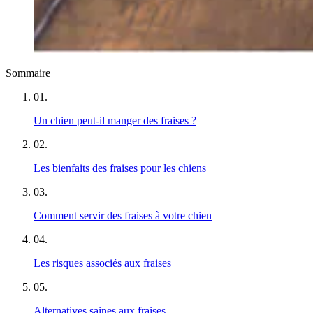
Sommaire
01
.
Un chien peut-il manger des fraises ?
02
.
Les bienfaits des fraises pour les chiens
03
.
Comment servir des fraises à votre chien
04
.
Les risques associés aux fraises
05
.
Alternatives saines aux fraises