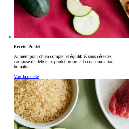
Recette Poulet
Aliment pour chien complet et équilibré, sans céréales,
composé de délicieux poulet propre à la consommation
humaine.
Voir la recette