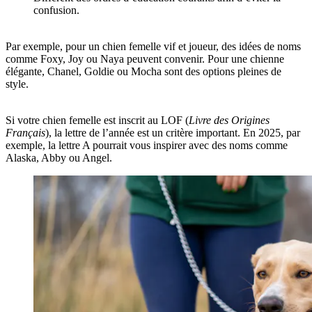
confusion.
Par exemple, pour un chien femelle vif et joueur, des idées de noms
comme Foxy, Joy ou Naya peuvent convenir. Pour une chienne
élégante, Chanel, Goldie ou Mocha sont des options pleines de
style.
Si votre chien femelle est inscrit au LOF (
Livre des Origines
Français
), la lettre de l’année est un critère important. En 2025, par
exemple, la lettre A pourrait vous inspirer avec des noms comme
Alaska, Abby ou Angel.