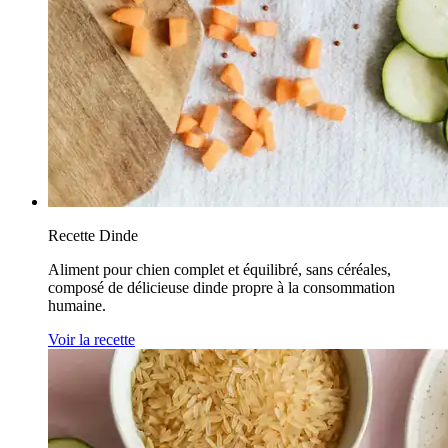
Recette Dinde
Aliment pour chien complet et équilibré, sans céréales,
composé de délicieuse dinde propre à la consommation
humaine.
Voir la recette