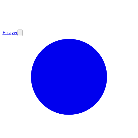
Essayer