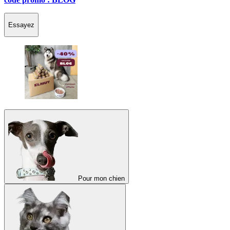
Essayez
Pour mon chien