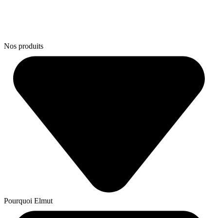
Nos produits
Pourquoi Elmut