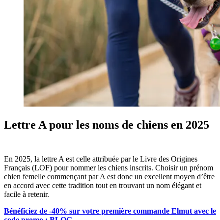
Lettre A pour les noms de chiens en 2025
En 2025, la lettre A est celle attribuée par le Livre des Origines
Français (LOF) pour nommer les chiens inscrits. Choisir un prénom
chien femelle commençant par A est donc un excellent moyen d’être
en accord avec cette tradition tout en trouvant un nom élégant et
facile à retenir.
Bénéficiez de -40% sur votre première commande Elmut avec le
code promo : BLOG