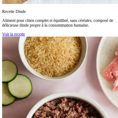
Recette Dinde
Aliment pour chien complet et équilibré, sans céréales, composé de
délicieuse dinde propre à la consommation humaine.
Voir la recette