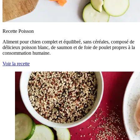
Recette Poisson
Aliment pour chien complet et équilibré, sans céréales, composé de
délicieux poisson blanc, de saumon et de foie de poulet propres à la
consommation humaine.
Voir la recette