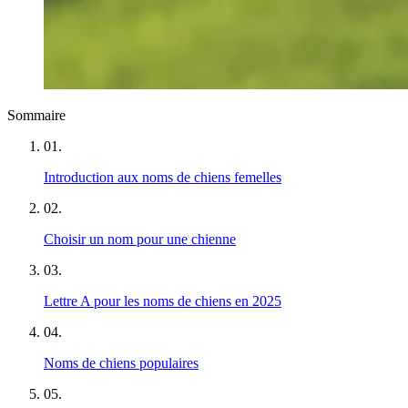
Sommaire
01
.
Introduction aux noms de chiens femelles
02
.
Choisir un nom pour une chienne
03
.
Lettre A pour les noms de chiens en 2025
04
.
Noms de chiens populaires
05
.