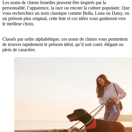
Les noms de chiens femelles peuvent être inspirés par la
personnalité, l’apparence, la race ou encore la culture populaire. Que
vous recherchiez un nom classique comme Bella, Luna ou Daisy, ou
un prénom plus original, cette liste et ces idées vous guideront vers
le meilleur choix.
Classés par ordre alphabétique, ces noms de chiens vous permettent
de trouver rapidement le prénom idéal, qu’il soit court, élégant ou
plein de caractère.