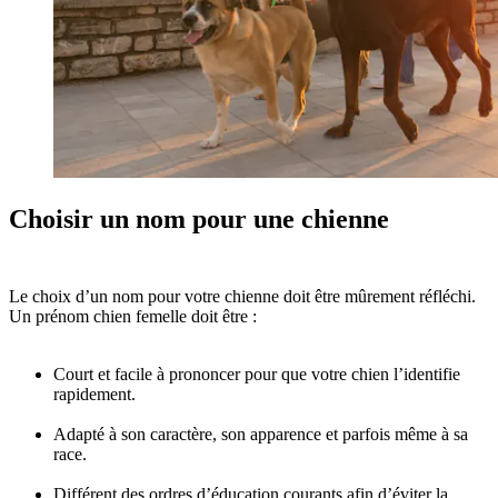
Choisir un nom pour une chienne
Le choix d’un nom pour votre chienne doit être mûrement réfléchi.
Un prénom chien femelle doit être :
Court et facile à prononcer pour que votre chien l’identifie
rapidement.
Adapté à son caractère, son apparence et parfois même à sa
race.
Différent des ordres d’éducation courants afin d’éviter la