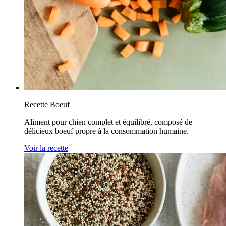
Recette Boeuf
Aliment pour chien complet et équilibré, composé de
délicieux boeuf propre à la consommation humaine.
Voir la recette