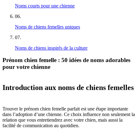
Noms courts pour une chienne
06
.
Noms de chiens femelles uniques
07
.
Noms de chiens inspirés de la culture
Prénom chien femelle : 50 idées de noms adorables
pour votre chienne
Introduction aux noms de chiens femelles
Trouver le prénom chien femelle parfait est une étape importante
dans l’adoption d’une chienne. Ce choix influence non seulement la
relation que vous entretiendrez avec votre chien, mais aussi la
facilité de communication au quotidien.