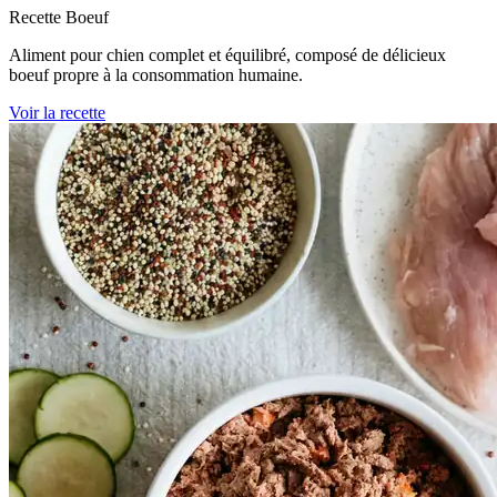
Recette Boeuf
Aliment pour chien complet et équilibré, composé de délicieux
boeuf propre à la consommation humaine.
Voir la recette