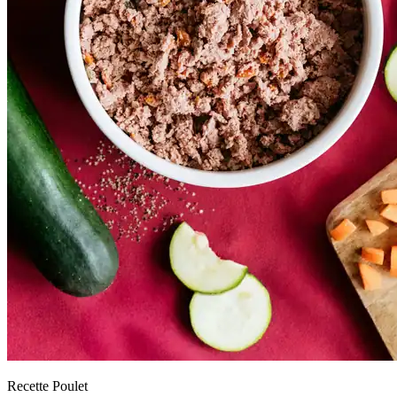
Recette Poulet