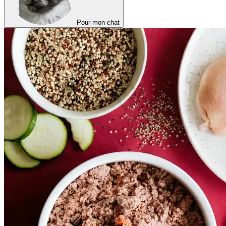
Pour mon chat