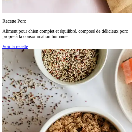
Recette Porc
Aliment pour chien complet et équilibré, composé de délicieux porc
propre à la consommation humaine.
Voir la recette