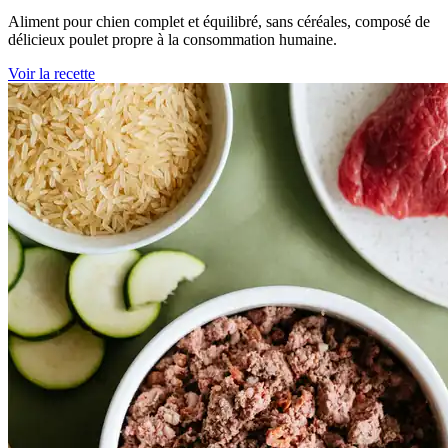
Aliment pour chien complet et équilibré, sans céréales, composé de
délicieux poulet propre à la consommation humaine.
Voir la recette