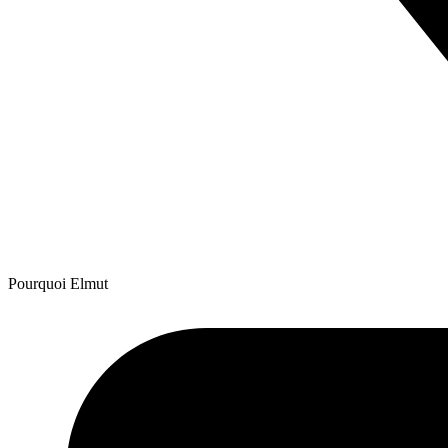
Pourquoi Elmut