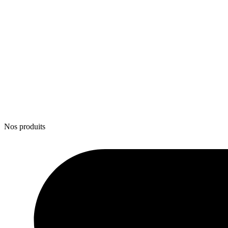
Nos produits