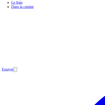
Le frais
Dans la cuisine
Essayer