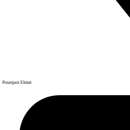
Pourquoi Elmut