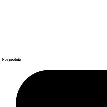
Nos produits