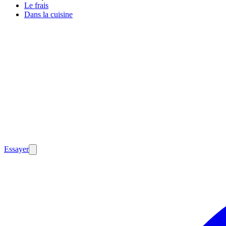
Le frais
Dans la cuisine
Essayer