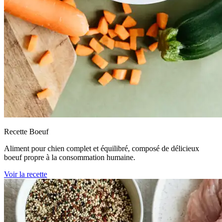
Recette Boeuf
Aliment pour chien complet et équilibré, composé de délicieux
boeuf propre à la consommation humaine.
Voir la recette