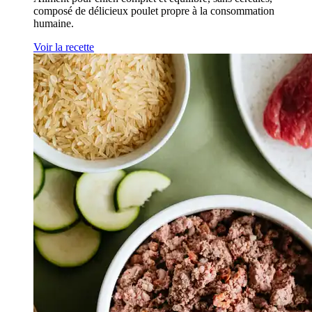
composé de délicieux poulet propre à la consommation
humaine.
Voir la recette