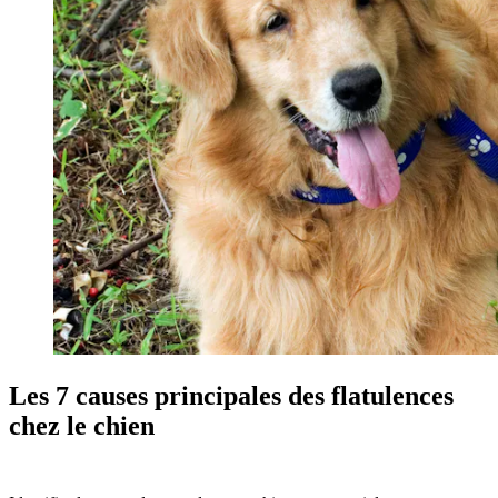
Les 7 causes principales des flatulences
chez le chien