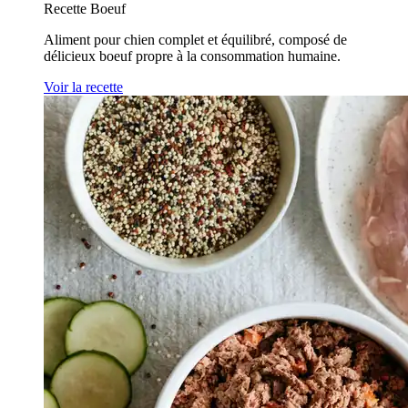
Recette Boeuf
Aliment pour chien complet et équilibré, composé de
délicieux boeuf propre à la consommation humaine.
Voir la recette