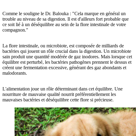
Comme le souligne le Dr. Balouka : "Cela marque en général un
trouble au niveau de sa digestion. Il est d'ailleurs fort probable que
ce soit lié à un déséquilibre au sein de la flore intestinale de votre
compagnon."
La flore intestinale, ou microbiote, est composée de milliards de
bactéries qui jouent un rôle crucial dans la digestion. Un microbiote
sain produit une quantité modérée de gaz inodores. Mais lorsque cet
équilibre est perturbé, les bactéries pathogènes prennent le dessus et
créent une fermentation excessive, générant des gaz abondants et
malodorants.
L'alimentation joue un rôle déterminant dans cet équilibre. Une
nourriture de mauvaise qualité nourrit préférentiellement les
mauvaises bactéries et déséquilibre cette flore si précieuse.