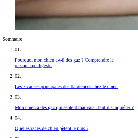
Sommaire
01
.
Pourquoi mon chien a-t-il des gaz ? Comprendre le
mécanisme digestif
02
.
Les 7 causes principales des flatulences chez le chien
03
.
Mon chien a des gaz qui sentent mauvais : faut-il s'inquiéter ?
04
.
Quelles races de chien pètent le plus ?