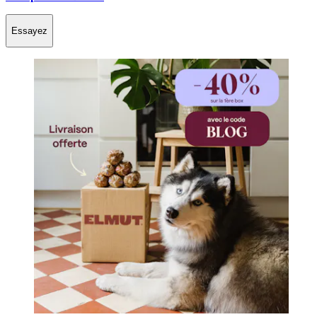
Essayez