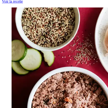
Voir la recette