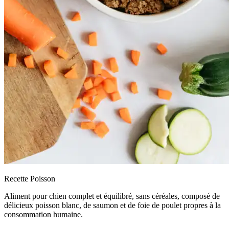
Recette Poisson
Aliment pour chien complet et équilibré, sans céréales, composé de
délicieux poisson blanc, de saumon et de foie de poulet propres à la
consommation humaine.