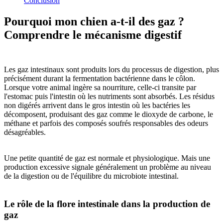
Conclusion
Pourquoi mon chien a-t-il des gaz ?
Comprendre le mécanisme digestif
Les gaz intestinaux sont produits lors du processus de digestion, plus
précisément durant la fermentation bactérienne dans le côlon.
Lorsque votre animal ingère sa nourriture, celle-ci transite par
l'estomac puis l'intestin où les nutriments sont absorbés. Les résidus
non digérés arrivent dans le gros intestin où les bactéries les
décomposent, produisant des gaz comme le dioxyde de carbone, le
méthane et parfois des composés soufrés responsables des odeurs
désagréables.
Une petite quantité de gaz est normale et physiologique. Mais une
production excessive signale généralement un problème au niveau
de la digestion ou de l'équilibre du microbiote intestinal.
Le rôle de la flore intestinale dans la production de
gaz