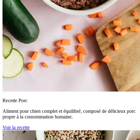
Recette Porc
Aliment pour chien complet et équilibré, composé de délicieux porc
propre à la consommation humaine.
Voir la recette