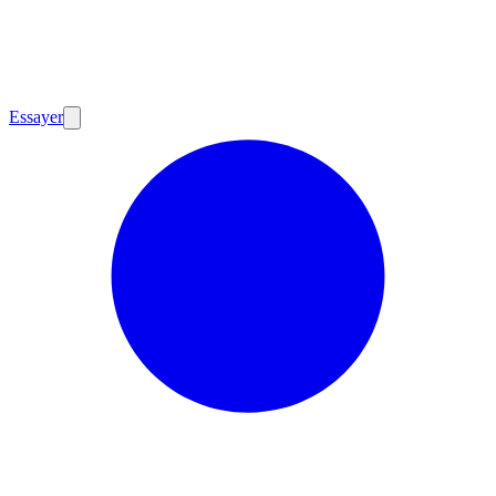
Essayer