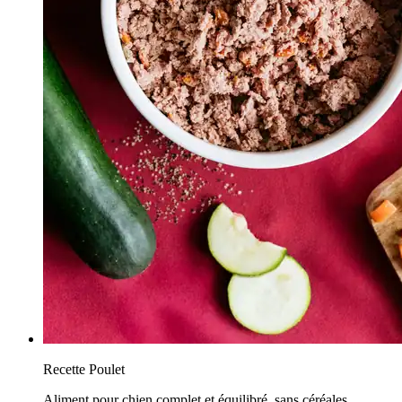
Recette Poulet
Aliment pour chien complet et équilibré, sans céréales,