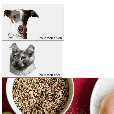
Pour mon chien
Pour mon chat