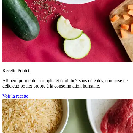
Recette Poulet
Aliment pour chien complet et équilibré, sans céréales, composé de
délicieux poulet propre à la consommation humaine.
Voir la recette