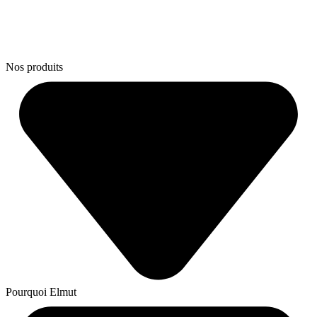
Nos produits
Pourquoi Elmut