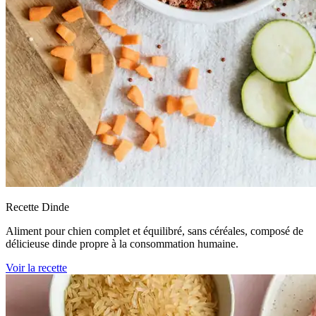
Recette Dinde
Aliment pour chien complet et équilibré, sans céréales, composé de
délicieuse dinde propre à la consommation humaine.
Voir la recette