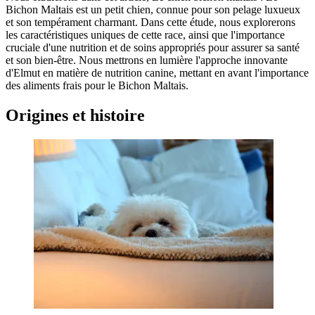
Bichon Maltais est un petit chien, connue pour son pelage luxueux
et son tempérament charmant. Dans cette étude, nous explorerons
les caractéristiques uniques de cette race, ainsi que l'importance
cruciale d'une nutrition et de soins appropriés pour assurer sa santé
et son bien-être. Nous mettrons en lumière l'approche innovante
d'Elmut en matière de nutrition canine, mettant en avant l'importance
des aliments frais pour le Bichon Maltais.
Origines et histoire