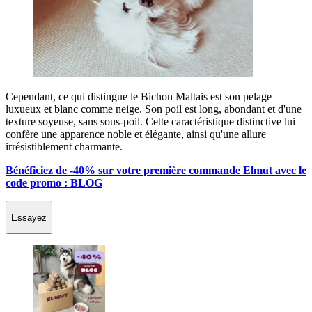
Cependant, ce qui distingue le Bichon Maltais est son pelage
luxueux et blanc comme neige. Son poil est long, abondant et d'une
texture soyeuse, sans sous-poil. Cette caractéristique distinctive lui
confère une apparence noble et élégante, ainsi qu'une allure
irrésistiblement charmante.
Bénéficiez de -40% sur votre première commande Elmut avec le
code promo : BLOG
Essayez