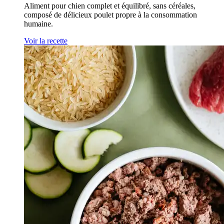
Aliment pour chien complet et équilibré, sans céréales,
composé de délicieux poulet propre à la consommation
humaine.
Voir la recette