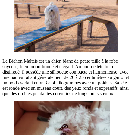
Le Bichon Maltais est un chien blanc de petite taille à la robe
soyeuse, bien proportionné et élégant. Au port de tête fier et
distingué, il possède une silhouette compacte et harmonieuse, avec
une hauteur allant généralement de 20 à 25 centimètres au garrot et
un poids variant entre 3 et 4 kilogrammes avec un poids 3. Sa tête
est ronde avec un museau court, des yeux ronds et expressifs, ainsi
que des oreilles pendantes couvertes de longs poils soyeux.