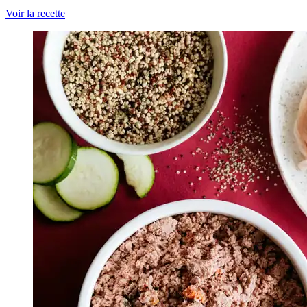
Voir la recette