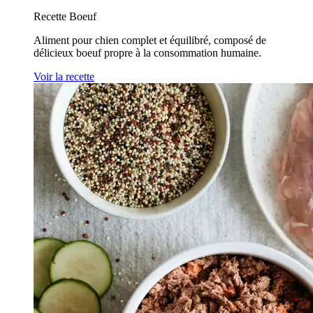
Recette Boeuf
Aliment pour chien complet et équilibré, composé de
délicieux boeuf propre à la consommation humaine.
Voir la recette