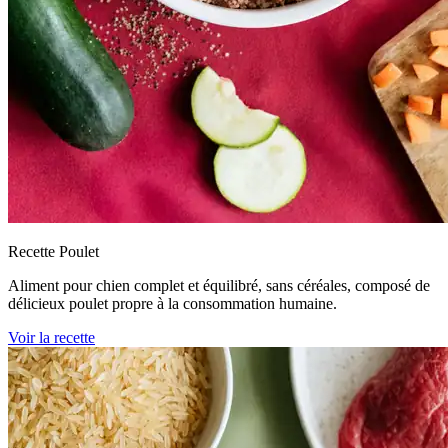
Recette Poulet
Aliment pour chien complet et équilibré, sans céréales, composé de
délicieux poulet propre à la consommation humaine.
Voir la recette