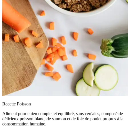
Recette Poisson
Aliment pour chien complet et équilibré, sans céréales, composé de
délicieux poisson blanc, de saumon et de foie de poulet propres à la
consommation humaine.