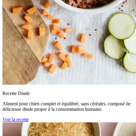
Recette Dinde
Aliment pour chien complet et équilibré, sans céréales, composé de
délicieuse dinde propre à la consommation humaine.
Voir la recette