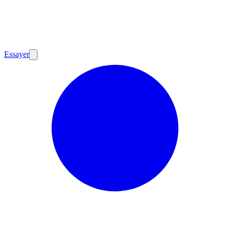
Essayer