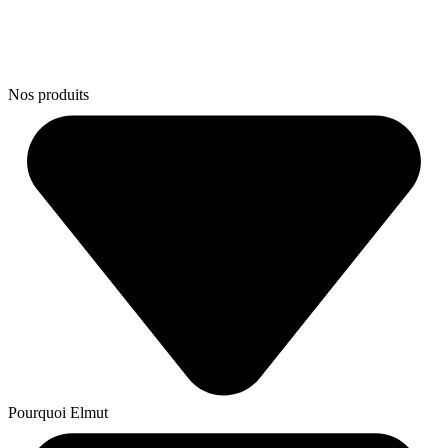
Nos produits
Pourquoi Elmut