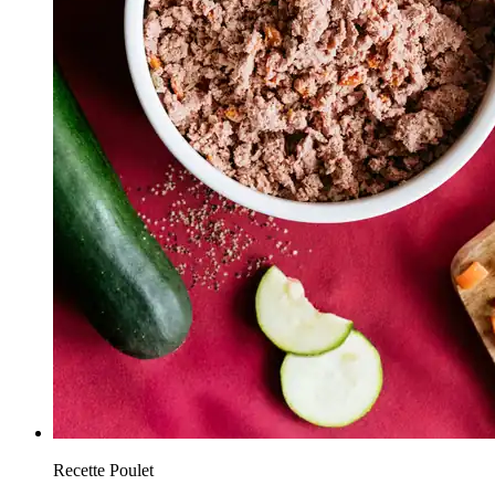
Recette Poulet