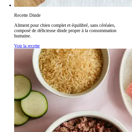
Recette Dinde
Aliment pour chien complet et équilibré, sans céréales,
composé de délicieuse dinde propre à la consommation
humaine.
Voir la recette