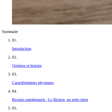
Sommaire
01
.
Introduction
02
.
Origines et histoire
03
.
Caractéristiques physiques
04
.
Besoins nutritionnels : Le Bichon, un petit chien
05
.