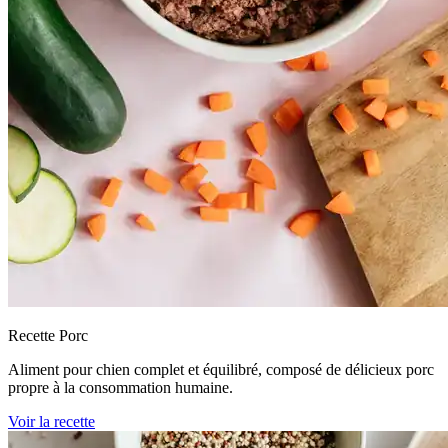
Recette Porc
Aliment pour chien complet et équilibré, composé de délicieux porc
propre à la consommation humaine.
Voir la recette