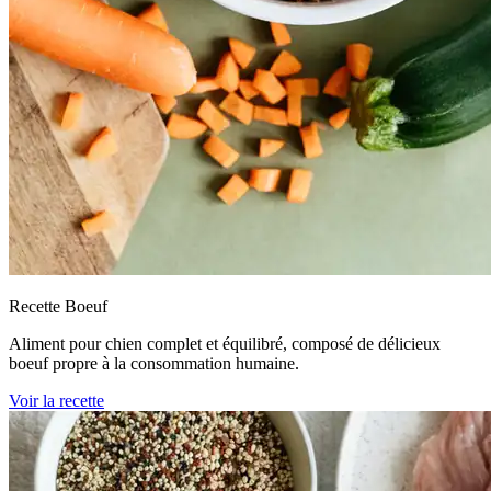
Recette Boeuf
Aliment pour chien complet et équilibré, composé de délicieux
boeuf propre à la consommation humaine.
Voir la recette