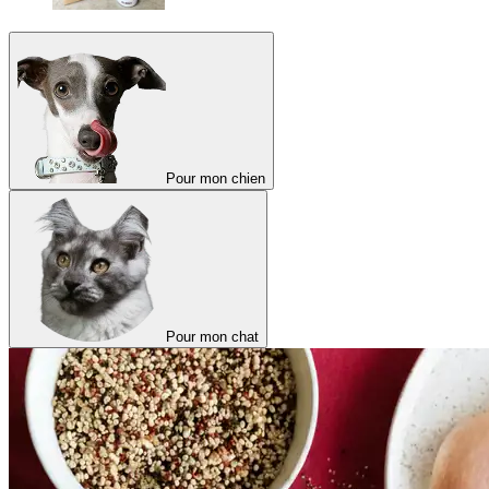
Pour mon chien
Pour mon chat