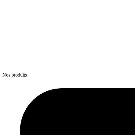
Nos produits