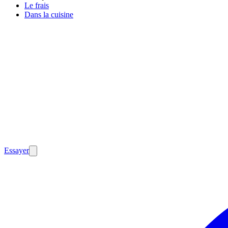
Le frais
Dans la cuisine
Essayer