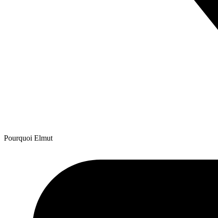
Pourquoi Elmut