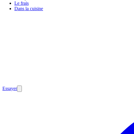
Le frais
Dans la cuisine
Essayer