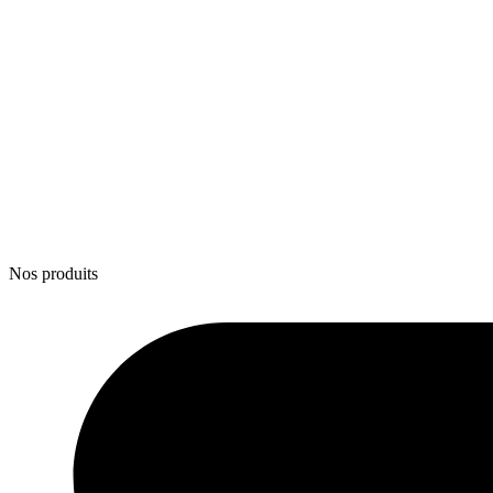
Nos produits