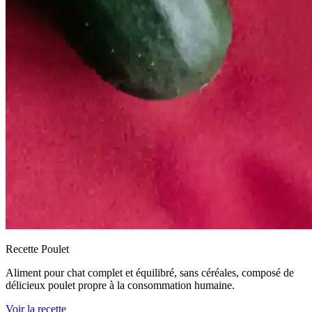
Recette Poulet
Aliment pour chat complet et équilibré, sans céréales, composé de
délicieux poulet propre à la consommation humaine.
Voir la recette