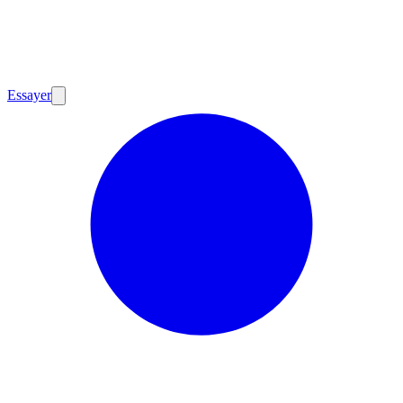
Essayer