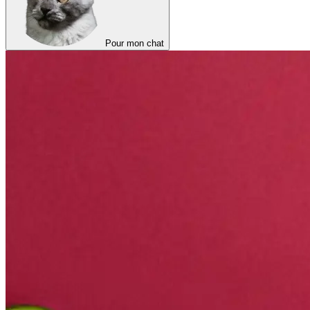
Pour mon chat