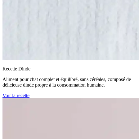
Recette Dinde
Aliment pour chat complet et équilibré, sans céréales, composé de
délicieuse dinde propre à la consommation humaine.
Voir la recette