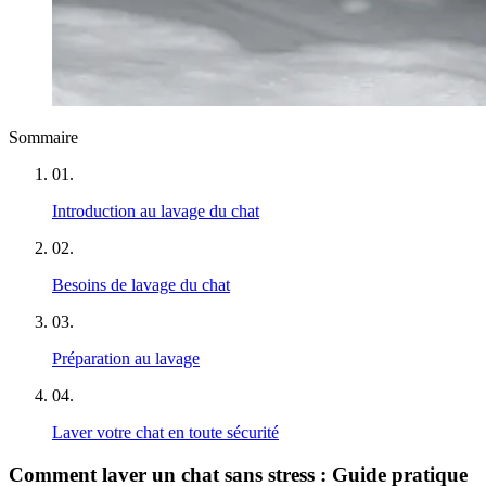
Sommaire
01
.
Introduction au lavage du chat
02
.
Besoins de lavage du chat
03
.
Préparation au lavage
04
.
Laver votre chat en toute sécurité
Comment laver un chat sans stress : Guide pratique