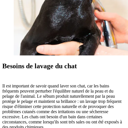
Besoins de lavage du chat
Il est important de savoir quand laver son chat, car les bains
fréquents peuvent perturber l'équilibre naturel de la peau et du
pelage de l'animal. Le sébum produit naturellement par la peau
protège le pelage et maintient sa brillance : un lavage trop fréquent
risque d'éliminer cette protection naturelle et de provoquer des
problèmes cutanés comme des irritations ou une sécheresse
excessive. Les chats ont besoin d'un bain dans certaines
circonstances, comme lorsqu'ils sont très sales ou ont été exposés à
des produits chimiques.