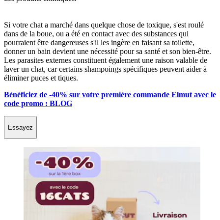
Si votre chat a marché dans quelque chose de toxique, s'est roulé
dans de la boue, ou a été en contact avec des substances qui
pourraient être dangereuses s'il les ingère en faisant sa toilette,
donner un bain devient une nécessité pour sa santé et son bien-être.
Les parasites externes constituent également une raison valable de
laver un chat, car certains shampoings spécifiques peuvent aider à
éliminer puces et tiques.
Bénéficiez de -40% sur votre première commande Elmut avec le
code promo : BLOG
Essayez