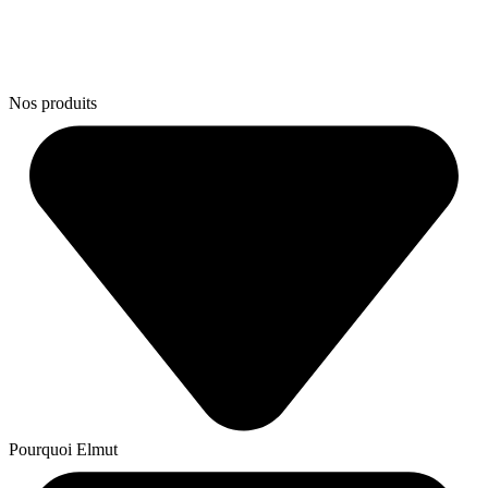
Nos produits
Pourquoi Elmut