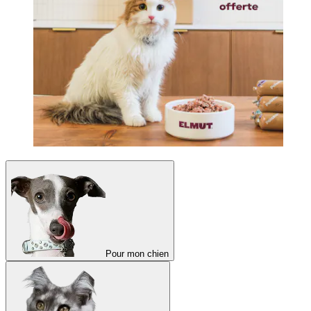
Pour mon chien