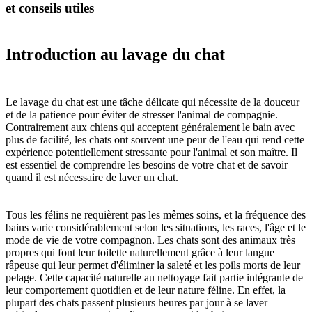
et conseils utiles
Introduction au lavage du chat
Le lavage du chat est une tâche délicate qui nécessite de la douceur
et de la patience pour éviter de stresser l'animal de compagnie.
Contrairement aux chiens qui acceptent généralement le bain avec
plus de facilité, les chats ont souvent une peur de l'eau qui rend cette
expérience potentiellement stressante pour l'animal et son maître. Il
est essentiel de comprendre les besoins de votre chat et de savoir
quand il est nécessaire de laver un chat.
Tous les félins ne requièrent pas les mêmes soins, et la fréquence des
bains varie considérablement selon les situations, les races, l'âge et le
mode de vie de votre compagnon. Les chats sont des animaux très
propres qui font leur toilette naturellement grâce à leur langue
râpeuse qui leur permet d'éliminer la saleté et les poils morts de leur
pelage. Cette capacité naturelle au nettoyage fait partie intégrante de
leur comportement quotidien et de leur nature féline. En effet, la
plupart des chats passent plusieurs heures par jour à se laver