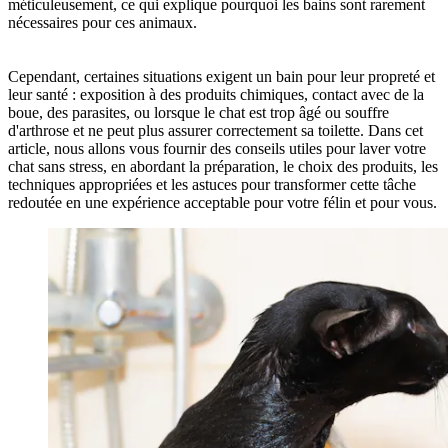
méticuleusement, ce qui explique pourquoi les bains sont rarement
nécessaires pour ces animaux.
Cependant, certaines situations exigent un bain pour leur propreté et
leur santé : exposition à des produits chimiques, contact avec de la
boue, des parasites, ou lorsque le chat est trop âgé ou souffre
d'arthrose et ne peut plus assurer correctement sa toilette. Dans cet
article, nous allons vous fournir des conseils utiles pour laver votre
chat sans stress, en abordant la préparation, le choix des produits, les
techniques appropriées et les astuces pour transformer cette tâche
redoutée en une expérience acceptable pour votre félin et pour vous.