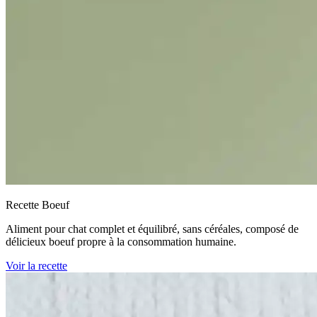
Recette Boeuf
Aliment pour chat complet et équilibré, sans céréales, composé de
délicieux boeuf propre à la consommation humaine.
Voir la recette