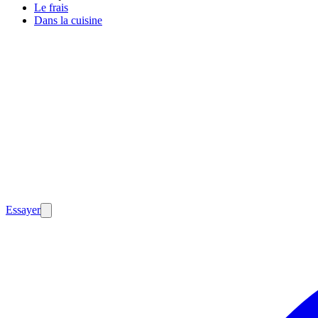
Le frais
Dans la cuisine
Essayer