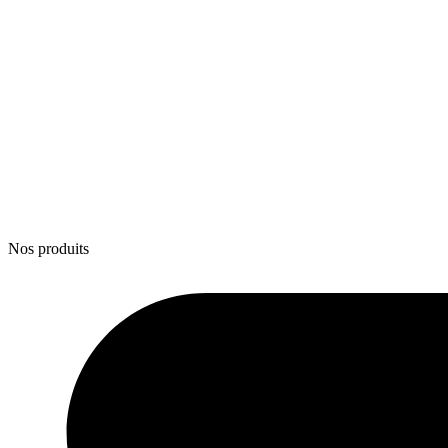
Nos produits