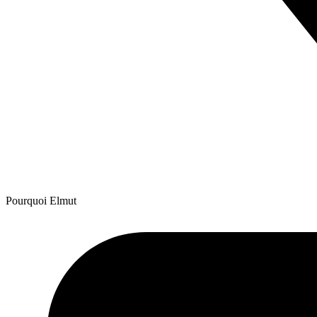
Pourquoi Elmut