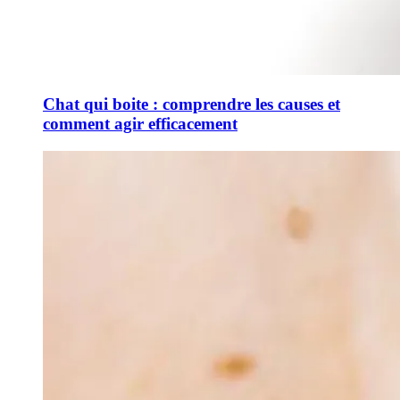
Chat qui boite : comprendre les causes et
comment agir efficacement