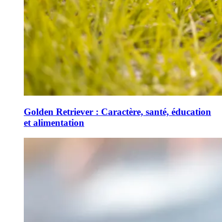
Golden Retriever : Caractère, santé, éducation
et alimentation