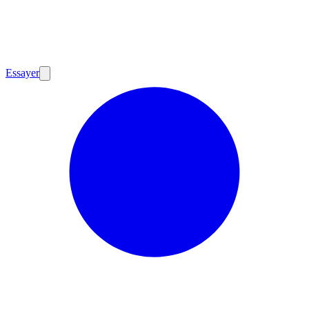
Essayer