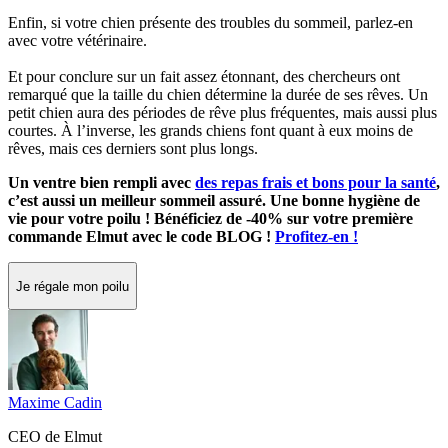
Enfin, si votre chien présente des troubles du sommeil, parlez-en
avec votre vétérinaire.
Et pour conclure sur un fait assez étonnant, des chercheurs ont
remarqué que la taille du chien détermine la durée de ses rêves. Un
petit chien aura des périodes de rêve plus fréquentes, mais aussi plus
courtes. À l’inverse, les grands chiens font quant à eux moins de
rêves, mais ces derniers sont plus longs.
Un ventre bien rempli avec
des repas frais et bons pour la santé
,
c’est aussi un meilleur sommeil assuré. Une bonne hygiène de
vie pour votre poilu ! Bénéficiez de -40% sur votre première
commande Elmut avec le code BLOG !
Profitez-en !
Je régale mon poilu
Maxime Cadin
CEO de Elmut