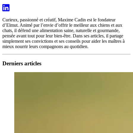
Curieux, passionné et créatif, Maxime Cadin est le fondateur
d’Elmut. Animé par l’envie d’offrir le meilleur aux chiens et aux
chats, il défend une alimentation saine, naturelle et gourmande,
pensée avant tout pour leur bien-être. Dans ses articles, il partage
simplement ses convictions et ses conseils pour aider les maîtres à
mieux nourrir leurs compagnons au quotidien.
Derniers articles