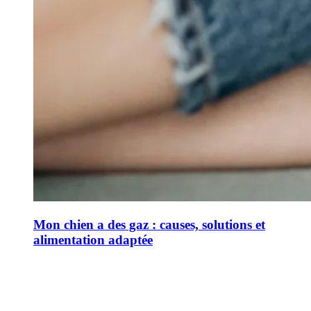
Mon chien a des gaz : causes, solutions et
alimentation adaptée