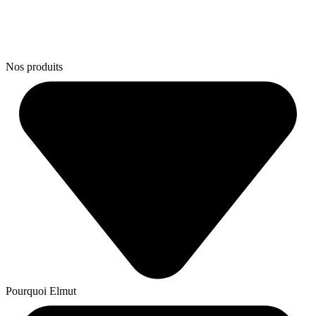
Nos produits
Pourquoi Elmut