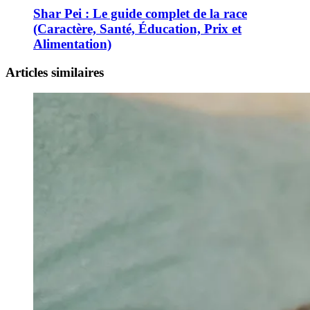
Shar Pei : Le guide complet de la race
(Caractère, Santé, Éducation, Prix et
Alimentation)
Articles similaires