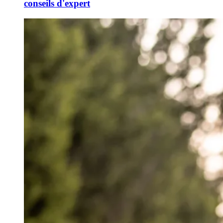
conseils d'expert