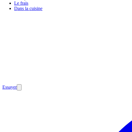
Le frais
Dans la cuisine
Essayer