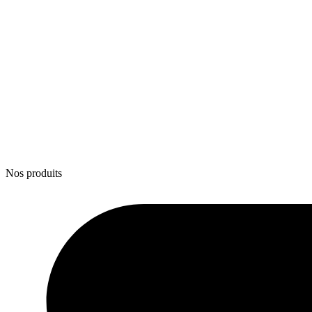
Nos produits