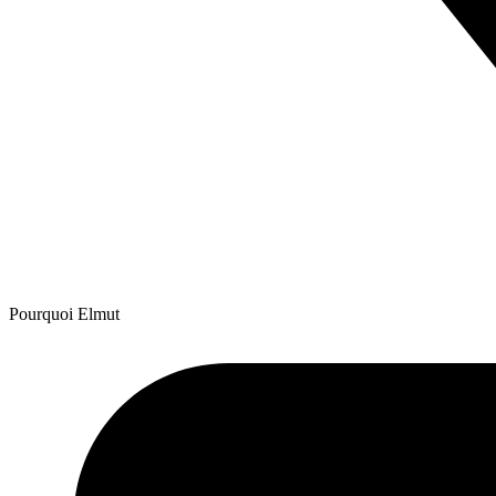
Pourquoi Elmut