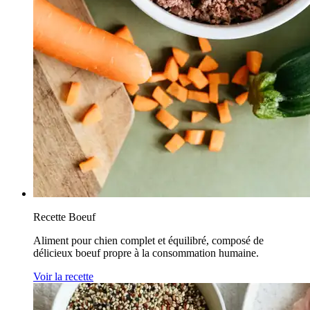
Recette Boeuf
Aliment pour chien complet et équilibré, composé de
délicieux boeuf propre à la consommation humaine.
Voir la recette