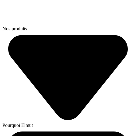
Nos produits
Pourquoi Elmut