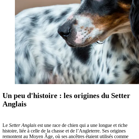
Un peu d'histoire : les origines du Setter
Anglais
Le
Setter Anglais
est une race de chien qui a une longue et riche
histoire, liée à celle de la chasse et de l’Angleterre. Ses origines
remontent au Moyen Âge, où ses ancêtres étaient utilisés comme