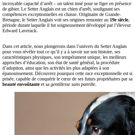
incroyable capacité d’arrêt – un talent inné pour se figer en présence
de gibier. Le Setter Anglais est un chien d'arrêt, soulignant ses
compétences exceptionnelles en chasse. Originaire de Grande-
Bretagne, le Setter Anglais voit ses origines remonter au
19e siècle
,
période durant laquelle il fut soigneusement développé par l’éleveur
Edward Laverack.
Dans cet article, nous plongerons dans l’univers du Setter Anglais
pour vous révéler tout ce qu’il y a à savoir sur son histoire, ses
caractéristiques physiques, son tempérament unique, les meilleurs
approches d’éducation, son état de santé général, la procédure
d’adoption, ainsi que les activités les plus adaptées à son
épanouissement. Découvrez pourquoi cette race exceptionnelle est si
prisée, capable de conquérir le cœur de ses futurs propriétaires par sa
beauté envoûtante
et sa
gentillesse sans pareille
.