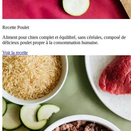
Recette Poulet
Aliment pour chien complet et équilibré, sans céréales, composé de
délicieux poulet propre à la consommation humaine.
Voir la recette