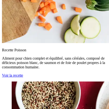
Recette Poisson
Aliment pour chien complet et équilibré, sans céréales, composé de
délicieux poisson blanc, de saumon et de foie de poulet propres à la
consommation humaine.
Voir la recette