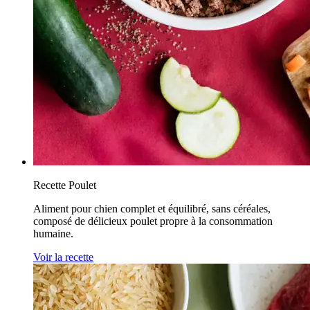
Recette Poulet
Aliment pour chien complet et équilibré, sans céréales,
composé de délicieux poulet propre à la consommation
humaine.
Voir la recette