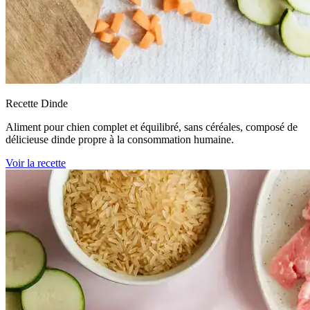
Recette Dinde
Aliment pour chien complet et équilibré, sans céréales, composé de
délicieuse dinde propre à la consommation humaine.
Voir la recette