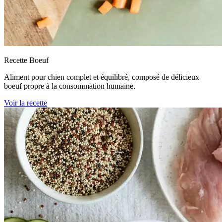
Recette Boeuf
Aliment pour chien complet et équilibré, composé de délicieux
boeuf propre à la consommation humaine.
Voir la recette