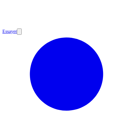
Essayer