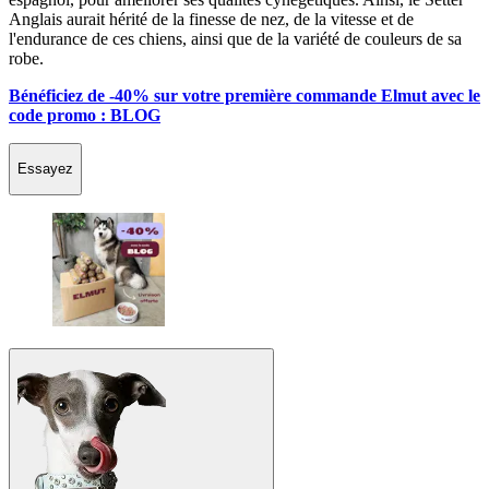
Anglais aurait hérité de la finesse de nez, de la vitesse et de
l'endurance de ces chiens, ainsi que de la variété de couleurs de sa
robe.
Bénéficiez de -40% sur votre première commande Elmut avec le
code promo : BLOG
Essayez