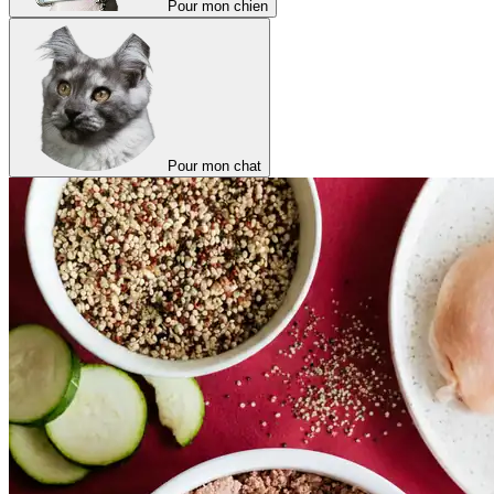
Pour mon chien
Pour mon chat