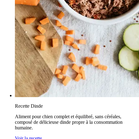
Recette Dinde
Aliment pour chien complet et équilibré, sans céréales,
composé de délicieuse dinde propre à la consommation
humaine.
Voir la recette