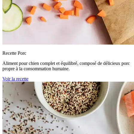
Recette Porc
Aliment pour chien complet et équilibré, composé de délicieux porc
propre à la consommation humaine.
Voir la recette