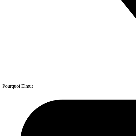
Pourquoi Elmut