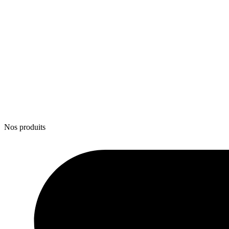
Nos produits