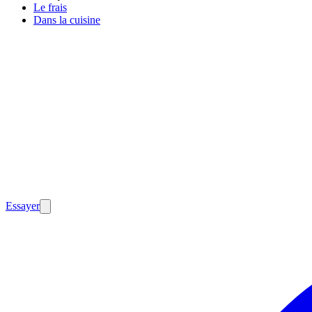
Le frais
Dans la cuisine
Essayer